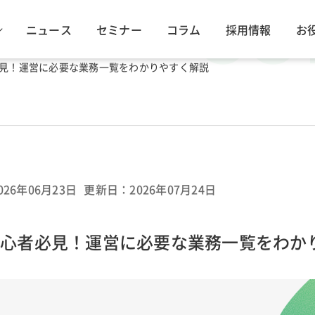
ニュース
セミナー
コラム
採用情報
お
CO
必見！運営に必要な業務一覧をわかりやすく解説
026年06月23日
更新日：2026年07月24日