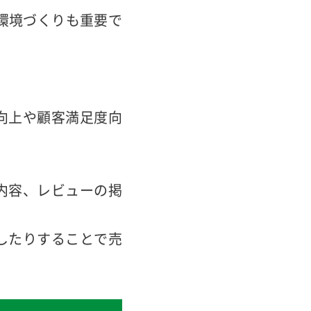
環境づくりも重要で
向上や顧客満足度向
内容、レビューの掲