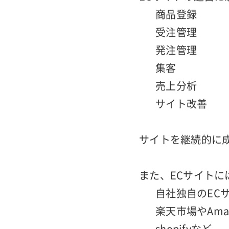
・ECサイト運営
ECサイトの運営
商品登録
受注管理
発注管理
集客
売上分析
サイト改善
サイトを継続的に