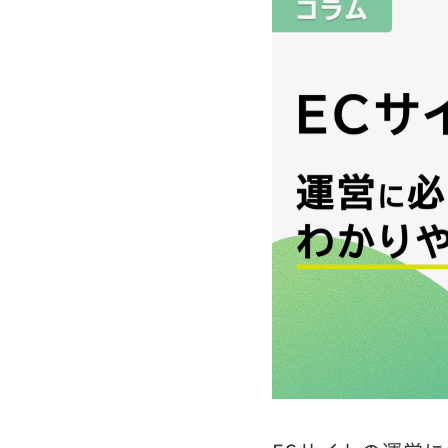
ECサイト運営