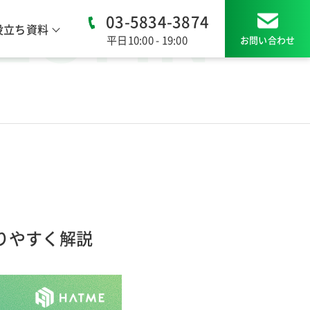
03-5834-3874
役立ち資料
平日10:00 - 19:00
お問い合わせ
LUMN