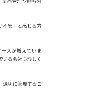
、商品管理や顧客対
か不安」と感じる方
ケースが増えていま
でいる会社も珍しく