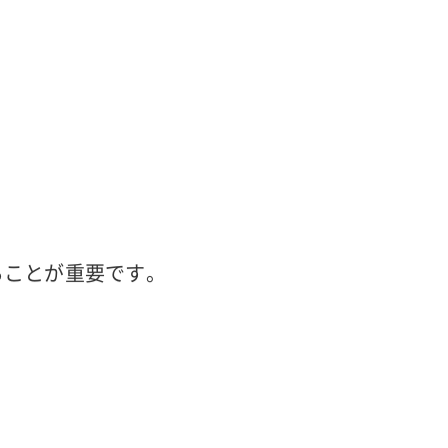
ることが重要です。