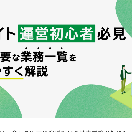
初心者必見！運営に必要な業務一覧をわか