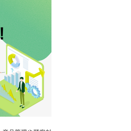
りやすく解説