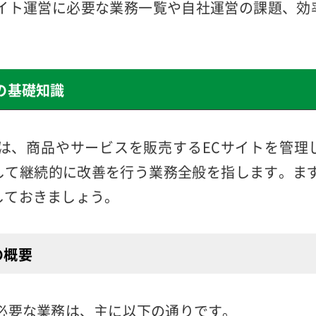
的に成長させるためには、運営業務の内容を理解し
得ることが大切です。
サイト運営に必要な業務一覧や自社運営の課題、効
営の基礎知識
とは、商品やサービスを販売するECサイトを管理
して継続的に改善を行う業務全般を指します。まず
しておきましょう。