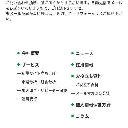
お問い合わせ頂き、誠にありがとうございます。自動返信でメール
をお送りいたしますので、ご確認下さいませ。
※メールが届かない場合は、お問い合わせフォームよりご連絡下さ
い。
会社概要
ニュース
サービス
採用情報
新規サイト
立ち上げ
お役立ち資料
市場分析・
競合分析
お役立ち資料
集客改善・
リピーター育成
メールマガジン
登録
運用代行
個人情報保護
方針
コラム