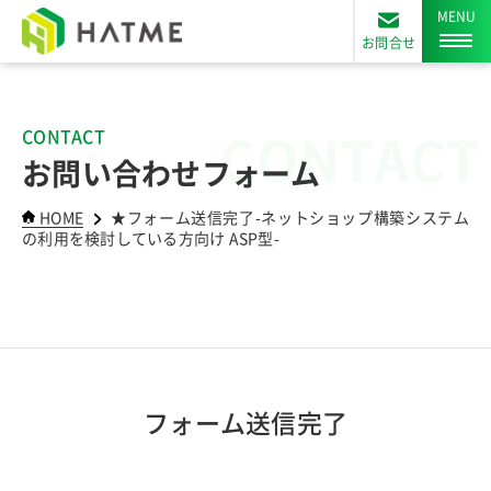
お問合せ
CONTACT
CONTACT
お問い合わせフォーム
HOME
★フォーム送信完了-ネットショップ構築システム
の利用を検討している方向け ASP型-
フォーム送信完了