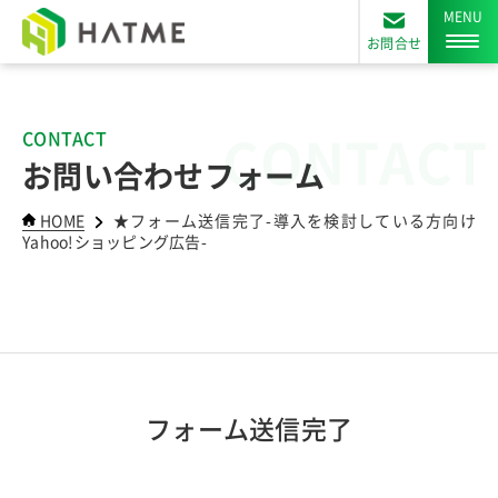
お問合せ
CONTACT
CONTACT
お問い合わせフォーム
HOME
★フォーム送信完了-導入を検討している方向け
Yahoo!ショッピング広告-
フォーム送信完了