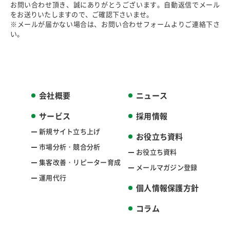
お問い合わせ頂き、誠にありがとうございます。自動返信でメール
をお送りいたしますので、ご確認下さいませ。
※メールが届かない場合は、お問い合わせフォームよりご連絡下さ
い。
会社概要
ニュース
サービス
採用情報
新規サイト
立ち上げ
お役立ち資料
市場分析・
競合分析
お役立ち資料
集客改善・
リピーター育成
メールマガジン
登録
運用代行
個人情報保護
方針
コラム